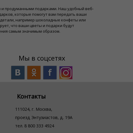
и и продуманными подарками. Наш удобный веб-
дарков, которые помогут вам передать ваши
 детали, например шоколадные конфеты или
рует, что ваши цветы и подарки будут
нения самым значимым образом.
Мы в соцсетях
Контакты
111024, г. Москва,
проезд Энтузиастов, д. 19А
тел. 8 800 333 4924